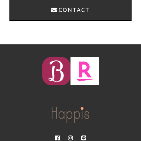
CONTACT