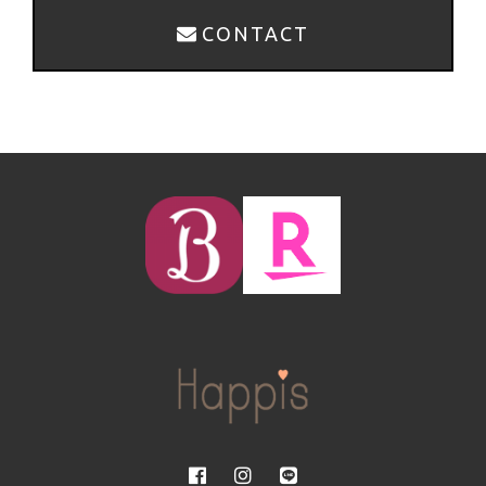
CONTACT