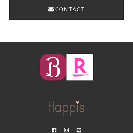
CONTACT