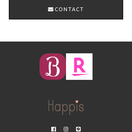
CONTACT