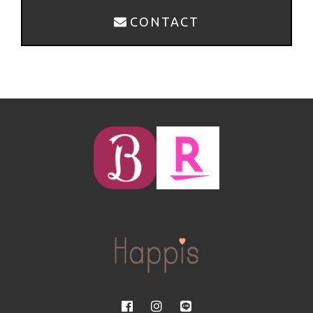
CONTACT