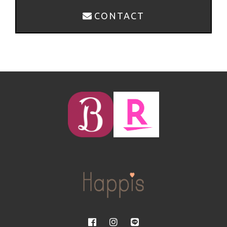
CONTACT