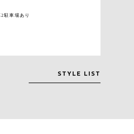
第2駐車場あり
STYLE LIST