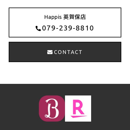
Happis 英賀保店
079-239-8810
CONTACT