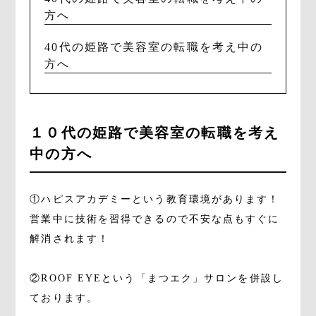
方へ
40代の姫路で美容室の転職を考え中の
方へ
１０代の姫路で美容室の転職を考え
中の方へ
①ハピスアカデミーという教育環境があります！
営業中に技術を習得できるので不安な点もすぐに
解消されます！
②ROOF EYEという「まつエク」サロンを併設し
ております。