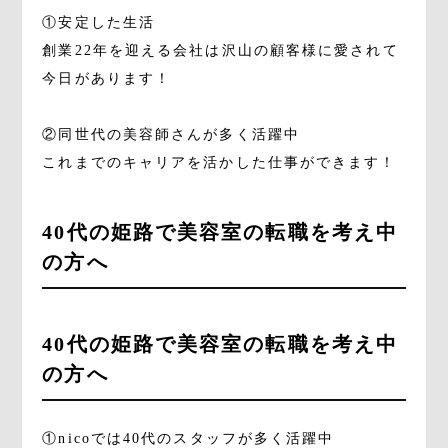
①安定した生活
創業22年を迎える会社は沢山の顧客様に愛されて
今日があります！
②同世代の美容師さんが多く活躍中
これまでのキャリアを活かした仕事ができます！
40代の姫路で美容室の転職を考え中
の方へ
40代の姫路で美容室の転職を考え中
の方へ
①nicoでは40代のスタッフが多く活躍中