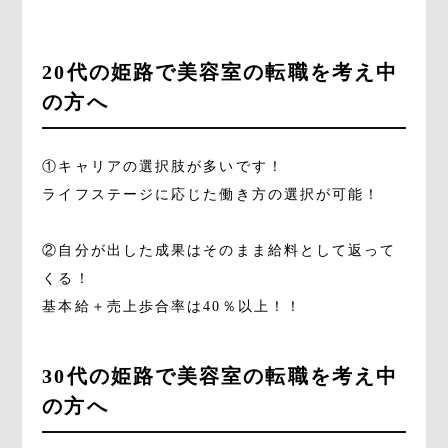
20代の姫路で美容室の転職を考え中
の方へ
①キャリアの選択肢が多いです！
ライフステージに応じた働き方の選択が可能！
②自分が出した成果はそのまま給料として返って
くる！
基本給＋売上歩合率は40％以上！！
30代の姫路で美容室の転職を考え中
の方へ