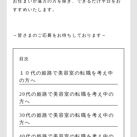
お住まいが遠方の方を除き、できるだけ平日をお
すすめいたします。
～皆さまのご応募をお待ちしております～
目次
１０代の姫路で美容室の転職を考え中
の方へ
20代の姫路で美容室の転職を考え中の
方へ
30代の姫路で美容室の転職を考え中の
方へ
40代の姫路で美容室の転職を考え中の