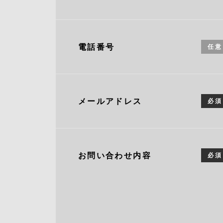
電話番号
任意
メールアドレス
必須
お問い合わせ内容
必須