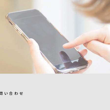
問い合わせ