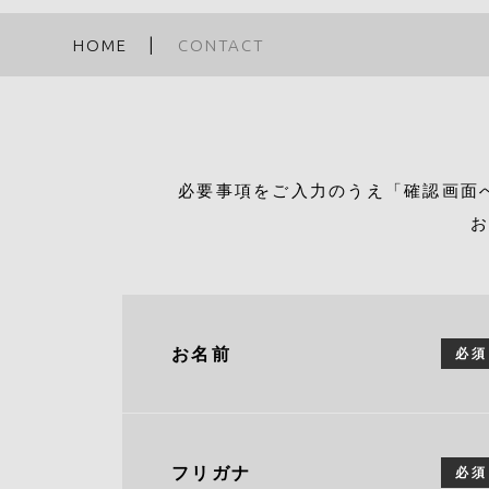
HOME
CONTACT
必要事項をご入力のうえ「確認画面
お
お名前
必須
フリガナ
必須