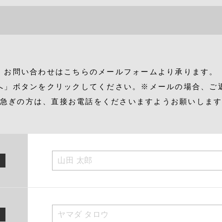
お問い合わせはこちらのメールフォームより承ります。
へ」ボタンをクリックしてください。※メールの場合、ご
急ぎの方は、直接お電話をくださいますようお願いしま