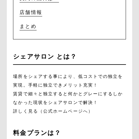
店舗情報
まとめ
シェアサロン とは？
場所をシェアする事により、低コストでの独立を
実現。手軽に独立できメリット充実！
賃貸で細々と独立すると何かとグレーにするしか
なかった現状をシェアサロンで解決！
詳しく見る（公式ホームページへ）
料金プランは？