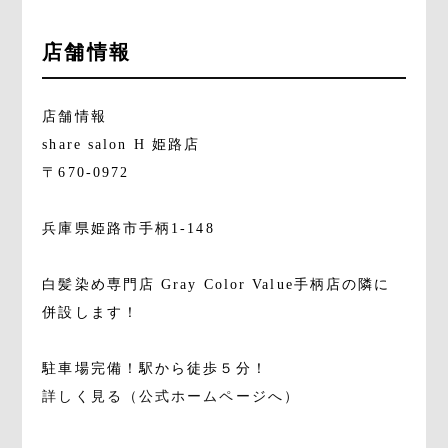
店舗情報
店舗情報
share salon H 姫路店
〒670-0972
兵庫県姫路市手柄1-148
白髪染め専門店 Gray Color Value手柄店の隣に
併設します！
駐車場完備！駅から徒歩５分！
詳しく見る（公式ホームページへ）