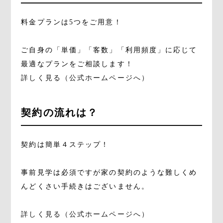
料金プランは5つをご用意！
ご自身の「単価」「客数」「利用頻度」に応じて
最適なプランをご相談します！
詳しく見る（公式ホームページへ）
契約の流れは？
契約は簡単４ステップ！
事前見学は必須ですが家の契約のような難しくめ
んどくさい手続きはございません。
詳しく見る（公式ホームページへ）