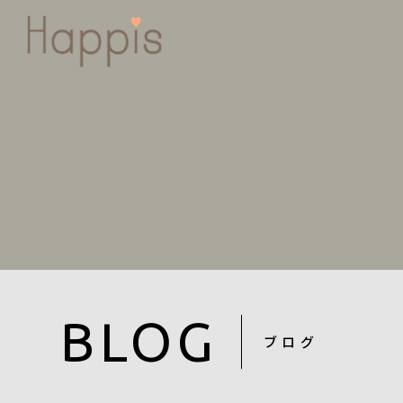
BLOG
ブログ