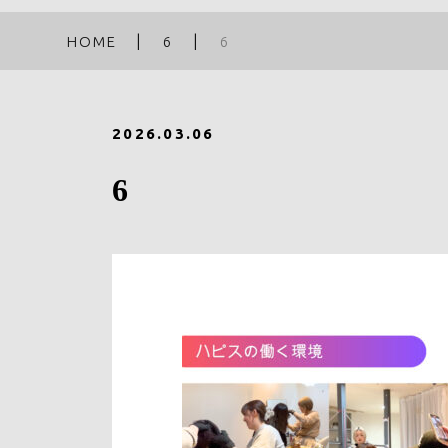
HOME
6
6
2026.03.06
6