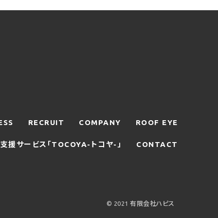
ESS
RECRUIT
COMPANY
ROOF EYE
援サービス「TOCOYA-トコヤ-」
CONTACT
© 2021 有限会社ハピス