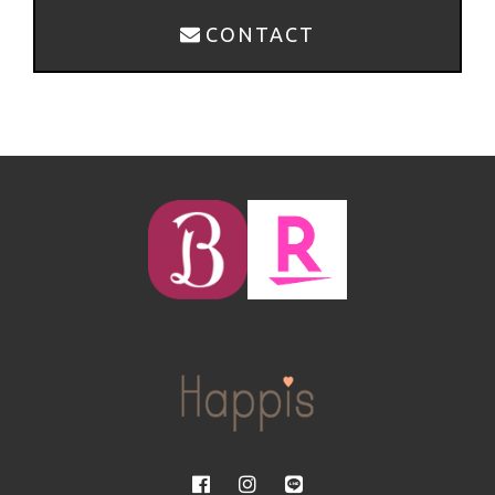
CONTACT