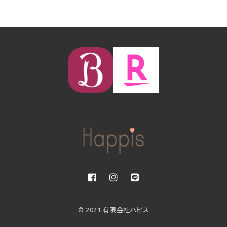
© 2021 有限会社ハピス