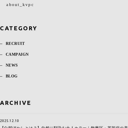
about_kvpc
CATEGORY
RECRUIT
CAMPAIGN
NEWS
BLOG
ARCHIVE
2025.12.10