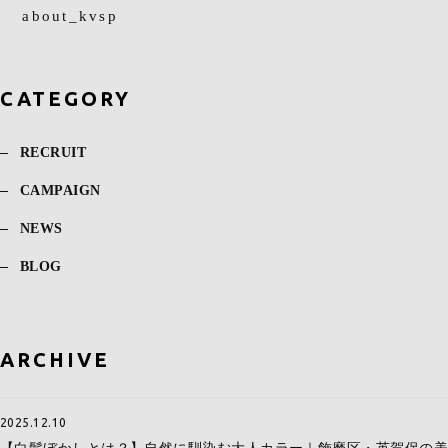
about_kvsp
CATEGORY
RECRUIT
CAMPAIGN
NEWS
BLOG
ARCHIVE
2025.12.10