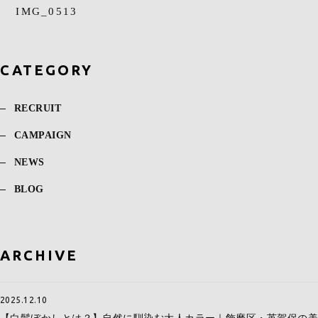
IMG_0513
CATEGORY
RECRUIT
CAMPAIGN
NEWS
BLOG
ARCHIVE
2025.12.10