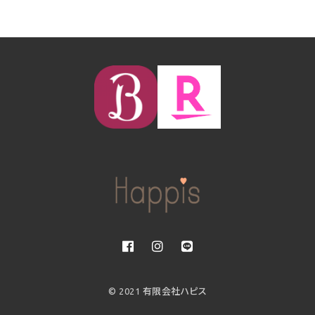
© 2021 有限会社ハピス