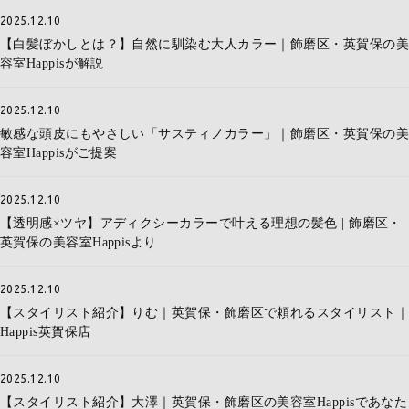
2025.12.10
【白髪ぼかしとは？】自然に馴染む大人カラー｜飾磨区・英賀保の美
容室Happisが解説
2025.12.10
敏感な頭皮にもやさしい「サスティノカラー」｜飾磨区・英賀保の美
容室Happisがご提案
2025.12.10
【透明感×ツヤ】アディクシーカラーで叶える理想の髪色 | 飾磨区・
英賀保の美容室Happisより
2025.12.10
【スタイリスト紹介】りむ｜英賀保・飾磨区で頼れるスタイリスト｜
Happis英賀保店
2025.12.10
【スタイリスト紹介】大澤｜英賀保・飾磨区の美容室Happisであなた