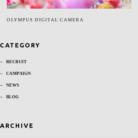
OLYMPUS DIGITAL CAMERA
CATEGORY
RECRUIT
CAMPAIGN
NEWS
BLOG
ARCHIVE